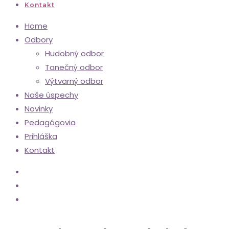
Kontakt
Home
Odbory
Hudobný odbor
Tanečný odbor
Výtvarný odbor
Naše úspechy
Novinky
Pedagógovia
Prihláška
Kontakt