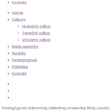
Kontakt
Home
Odbory
Hudobný odbor
Tanečný odbor
Výtvarný odbor
Naše úspechy
Novinky
Pedagógovia
Prihláška
Kontakt
Pedagógovia Súkromnej základnej umeleckej školy Lavuta