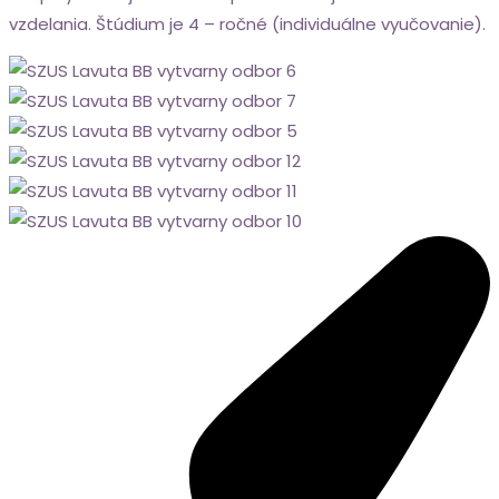
vzdelania. Štúdium je 4 – ročné (individuálne vyučovanie).