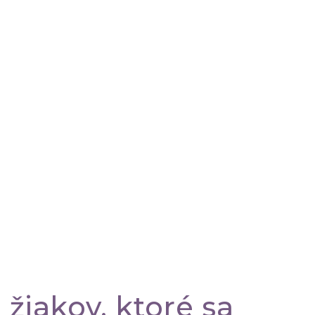
žiakov, ktoré sa