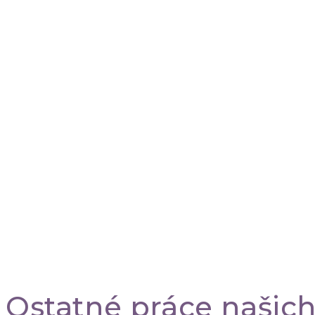
Ostatné práce našich 